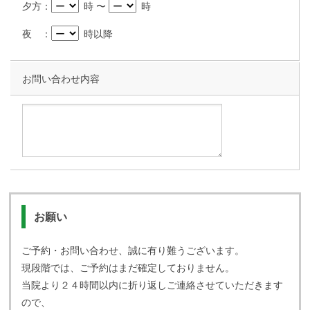
夕方：
時 〜
時
夜 ：
時以降
お問い合わせ内容
お願い
ご予約・お問い合わせ、誠に有り難うございます。
現段階では、ご予約はまだ確定しておりません。
当院より２４時間以内に折り返しご連絡させていただきます
ので、