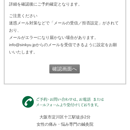
詳細を確認後にご予約確定となります。
ご注意ください
迷惑メール対策などで「メールの受信／拒否設定」がされて
おり、
メールがエラーになり届かない場合があります。
info@sinkyu.jpからのメールを受信できるように設定をお願
いいたします。
大阪市淀川区十三駅徒歩2分
女性の痛み・悩み専門の鍼灸院