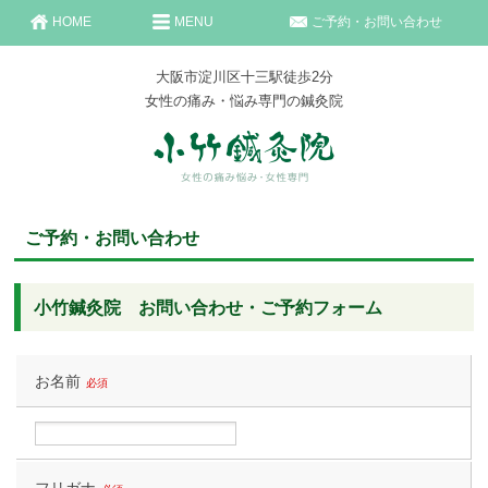
HOME
MENU
ご予約・お問い合わせ
大阪市淀川区十三駅徒歩2分
女性の痛み・悩み専門の鍼灸院
ご予約・お問い合わせ
小竹鍼灸院 お問い合わせ・ご予約フォーム
お名前
必須