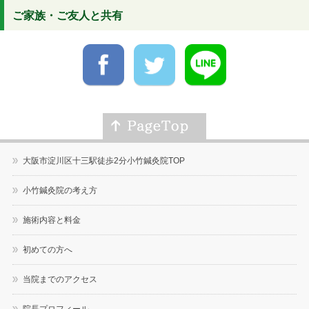
ご家族・ご友人と共有
大阪市淀川区十三駅徒歩2分小竹鍼灸院TOP
小竹鍼灸院の考え方
施術内容と料金
初めての方へ
当院までのアクセス
院長プロフィール