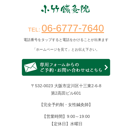
06-6777-7640
TEL:
電話番号をタップすると電話をかけることが出来ます
「ホームページを見て」とお伝え下さい。
〒532-0023 大阪市淀川区十三東2-6-8
第2高田ビル601
【完全予約制・女性鍼灸師】
【営業時間】9:00～19:00
【定休日】水曜日